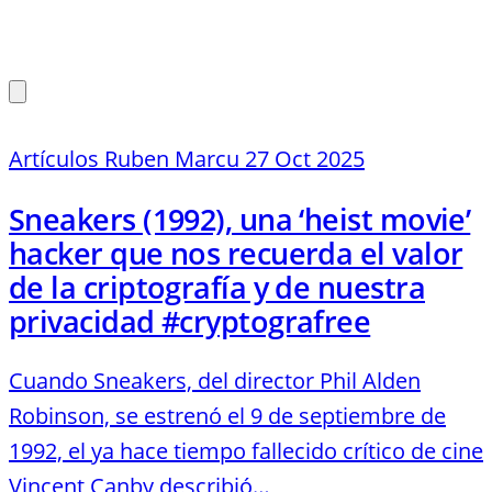
Artículos
Ruben Marcu
27 Oct 2025
Sneakers (1992), una ‘heist movie’
hacker que nos recuerda el valor
de la criptografía y de nuestra
privacidad #cryptografree
Cuando Sneakers, del director Phil Alden
Robinson, se estrenó el 9 de septiembre de
1992, el ya hace tiempo fallecido crítico de cine
Vincent Canby describió…