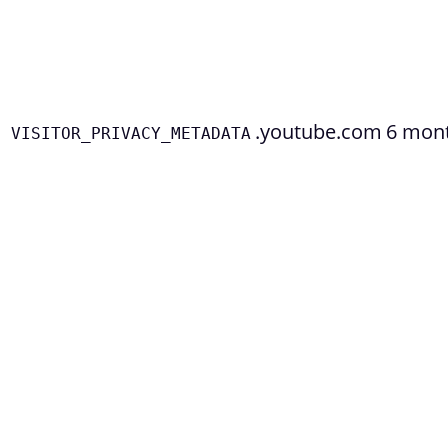
.youtube.com
6 mon
VISITOR_PRIVACY_METADATA