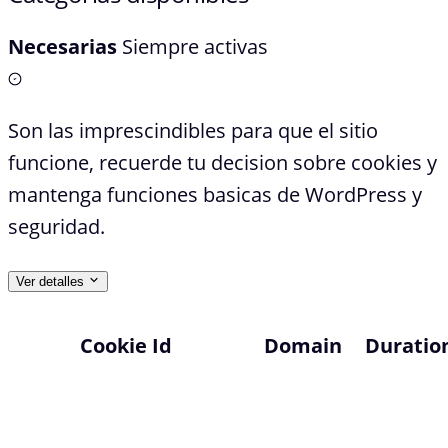
Necesarias
Siempre activas
Son las imprescindibles para que el sitio
funcione, recuerde tu decision sobre cookies y
mantenga funciones basicas de WordPress y
seguridad.
Ver detalles
Cookie Id
Domain
Duratio