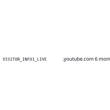
.youtube.com
6 mon
VISITOR_INFO1_LIVE