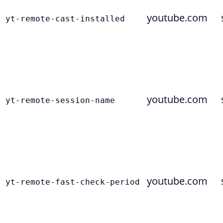
youtube.com
yt-remote-cast-installed
youtube.com
yt-remote-session-name
youtube.com
yt-remote-fast-check-period