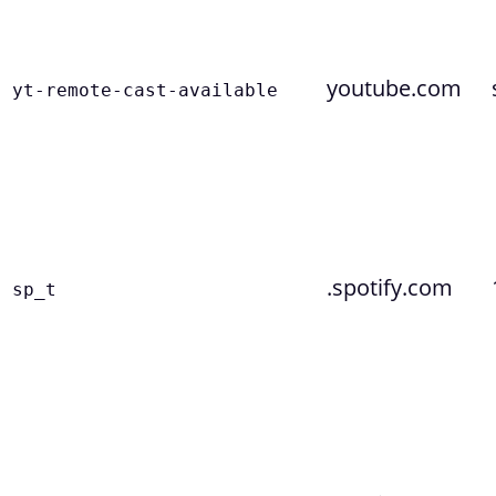
youtube.com
yt-remote-cast-available
.spotify.com
sp_t