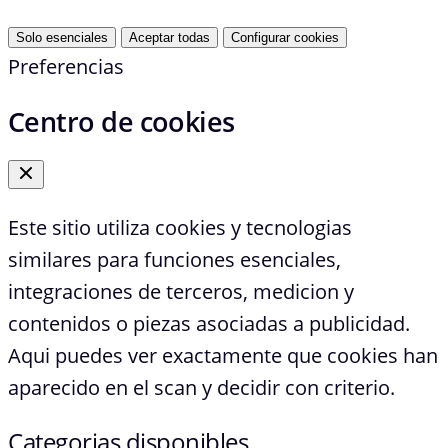
Solo esenciales
Aceptar todas
Configurar cookies
Preferencias
Centro de cookies
Este sitio utiliza cookies y tecnologias
similares para funciones esenciales,
integraciones de terceros, medicion y
contenidos o piezas asociadas a publicidad.
Aqui puedes ver exactamente que cookies han
aparecido en el scan y decidir con criterio.
Categorias disponibles