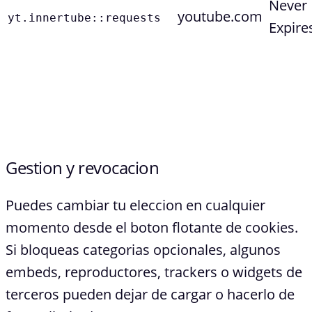
Never
youtube.com
yt.innertube::requests
Expire
Gestion y revocacion
Puedes cambiar tu eleccion en cualquier
momento desde el boton flotante de cookies.
Si bloqueas categorias opcionales, algunos
embeds, reproductores, trackers o widgets de
terceros pueden dejar de cargar o hacerlo de