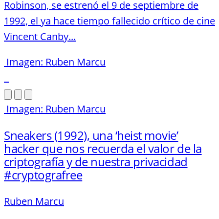
Robinson, se estrenó el 9 de septiembre de
1992, el ya hace tiempo fallecido crítico de cine
Vincent Canby...
Imagen: Ruben Marcu
Imagen: Ruben Marcu
Sneakers (1992), una ‘heist movie’
hacker que nos recuerda el valor de la
criptografía y de nuestra privacidad
#cryptografree
Ruben Marcu