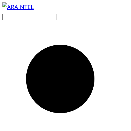
Buscar