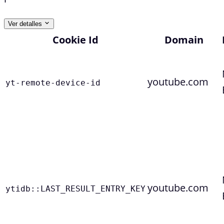
Ver detalles
Cookie Id
Domain
youtube.com
yt-remote-device-id
youtube.com
ytidb::LAST_RESULT_ENTRY_KEY