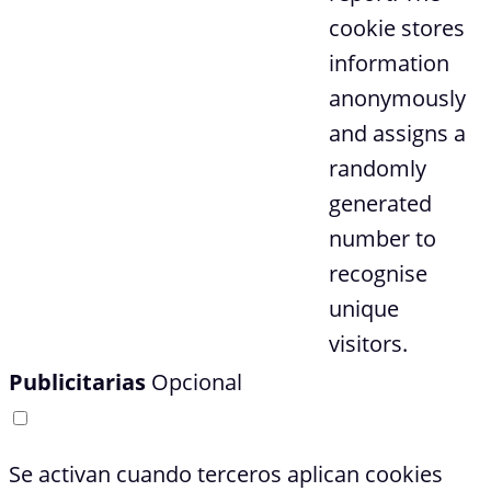
cookie stores
information
anonymously
and assigns a
randomly
generated
number to
recognise
unique
visitors.
Publicitarias
Opcional
Se activan cuando terceros aplican cookies