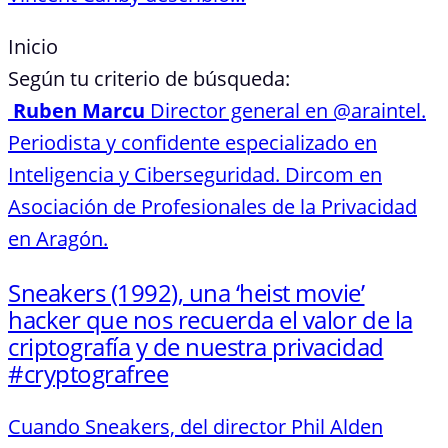
Inicio
Según tu criterio de búsqueda:
Ruben Marcu
Director general en @araintel.
Periodista y confidente especializado en
Inteligencia y Ciberseguridad. Dircom en
Asociación de Profesionales de la Privacidad
en Aragón.
Sneakers (1992), una ‘heist movie’
hacker que nos recuerda el valor de la
criptografía y de nuestra privacidad
#cryptografree
Cuando Sneakers, del director Phil Alden