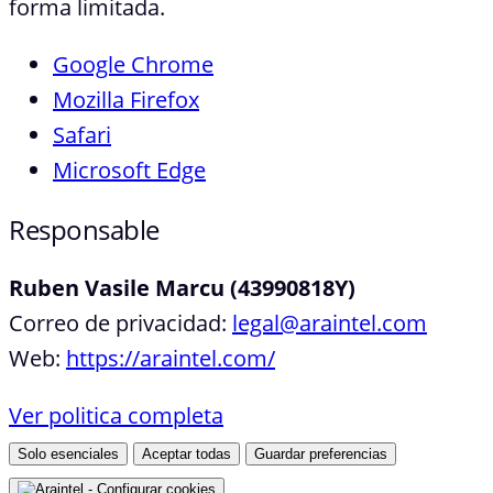
forma limitada.
Google Chrome
Mozilla Firefox
Safari
Microsoft Edge
Responsable
Ruben Vasile Marcu (43990818Y)
Correo de privacidad:
legal@araintel.com
Web:
https://araintel.com/
Ver politica completa
Solo esenciales
Aceptar todas
Guardar preferencias