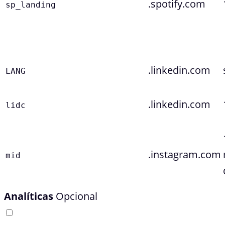
.spotify.com
sp_landing
.linkedin.com
LANG
.linkedin.com
lidc
.instagram.com
mid
Analíticas
Opcional