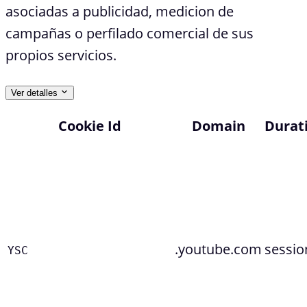
asociadas a publicidad, medicion de
campañas o perfilado comercial de sus
propios servicios.
Ver detalles
Cookie Id
Domain
Durat
.youtube.com
sessio
YSC