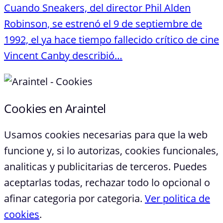
Cuando Sneakers, del director Phil Alden
Robinson, se estrenó el 9 de septiembre de
1992, el ya hace tiempo fallecido crítico de cine
Vincent Canby describió…
Cookies en Araintel
Usamos cookies necesarias para que la web
funcione y, si lo autorizas, cookies funcionales,
analiticas y publicitarias de terceros. Puedes
aceptarlas todas, rechazar todo lo opcional o
afinar categoria por categoria.
Ver politica de
cookies
.