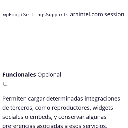
araintel.com
session
wpEmojiSettingsSupports
Funcionales
Opcional
Permiten cargar determinadas integraciones
de terceros, como reproductores, widgets
sociales o embeds, y conservar algunas
preferencias asociadas a esos servicios.