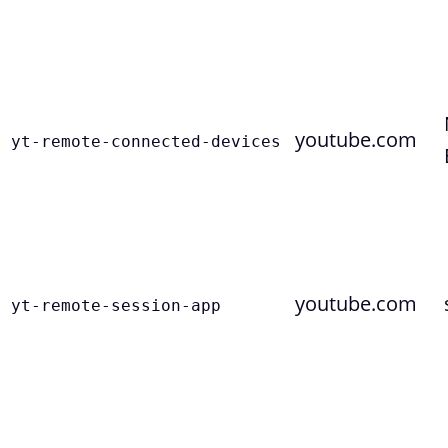
youtube.com
yt-remote-connected-devices
youtube.com
yt-remote-session-app