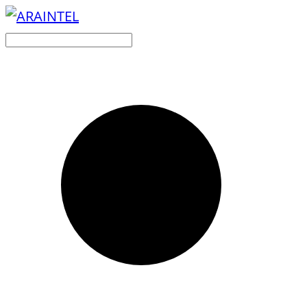
Buscar