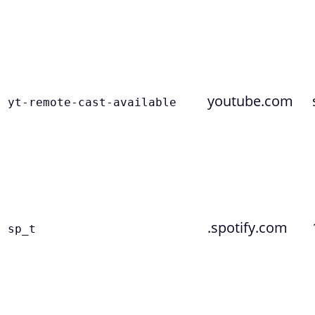
youtube.com
yt-remote-cast-available
.spotify.com
sp_t