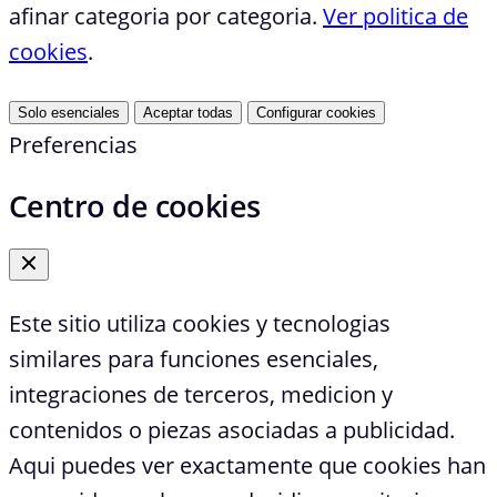
afinar categoria por categoria.
Ver politica de
cookies
.
Solo esenciales
Aceptar todas
Configurar cookies
Preferencias
Centro de cookies
Este sitio utiliza cookies y tecnologias
similares para funciones esenciales,
integraciones de terceros, medicion y
contenidos o piezas asociadas a publicidad.
Aqui puedes ver exactamente que cookies han