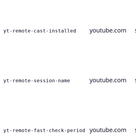
youtube.com
yt-remote-cast-installed
youtube.com
yt-remote-session-name
youtube.com
yt-remote-fast-check-period