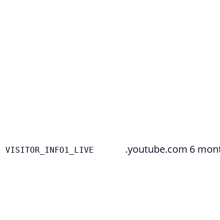
.youtube.com
6 mon
VISITOR_INFO1_LIVE