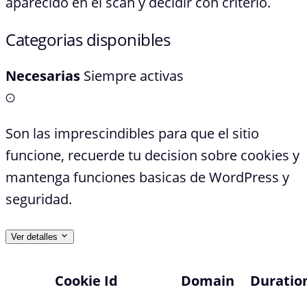
aparecido en el scan y decidir con criterio.
Categorias disponibles
Necesarias
Siempre activas
Son las imprescindibles para que el sitio
funcione, recuerde tu decision sobre cookies y
mantenga funciones basicas de WordPress y
seguridad.
Ver detalles
Cookie Id
Domain
Duratio