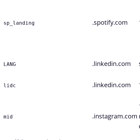
.spotify.com
sp_landing
.linkedin.com
LANG
.linkedin.com
lidc
.instagram.com
mid