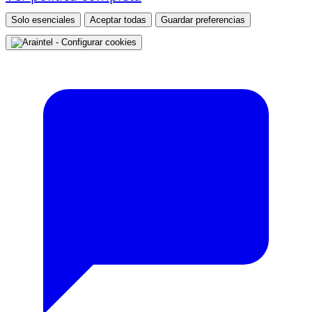
Solo esenciales
Aceptar todas
Guardar preferencias