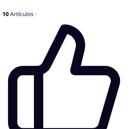
10
Artículos
·