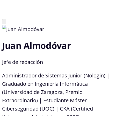
Juan Almodóvar
Jefe de redacción
Administrador de Sistemas Junior (Nologin) |
Graduado en Ingeniería Informática
(Universidad de Zaragoza, Premio
Extraordinario) | Estudiante Máster
Ciberseguridad (UOC) | CKA (Certified