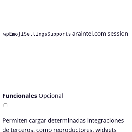
araintel.com
session
wpEmojiSettingsSupports
Funcionales
Opcional
Permiten cargar determinadas integraciones
de terceros, como reproductores, widgets