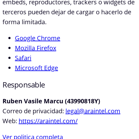
embeds, reproductores, trackers o widgets de
terceros pueden dejar de cargar o hacerlo de
forma limitada.
Google Chrome
Mozilla Firefox
Safari
Microsoft Edge
Responsable
Ruben Vasile Marcu (43990818Y)
Correo de privacidad:
legal@araintel.com
Web:
https://araintel.com/
Ver politica completa