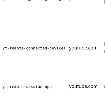
youtube.com
yt-remote-connected-devices
youtube.com
yt-remote-session-app