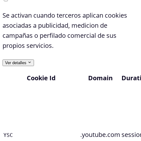
Se activan cuando terceros aplican cookies
asociadas a publicidad, medicion de
campañas o perfilado comercial de sus
propios servicios.
Ver detalles
Cookie Id
Domain
Durat
.youtube.com
sessio
YSC