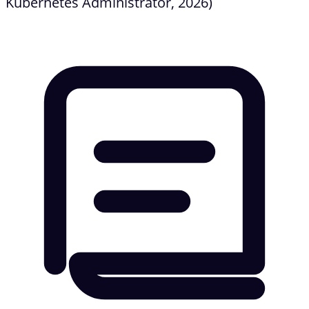
Kubernetes Administrator, 2026)