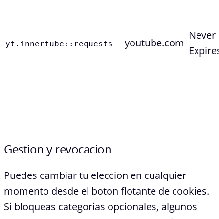
Never
youtube.com
yt.innertube::requests
Expire
Gestion y revocacion
Puedes cambiar tu eleccion en cualquier
momento desde el boton flotante de cookies.
Si bloqueas categorias opcionales, algunos