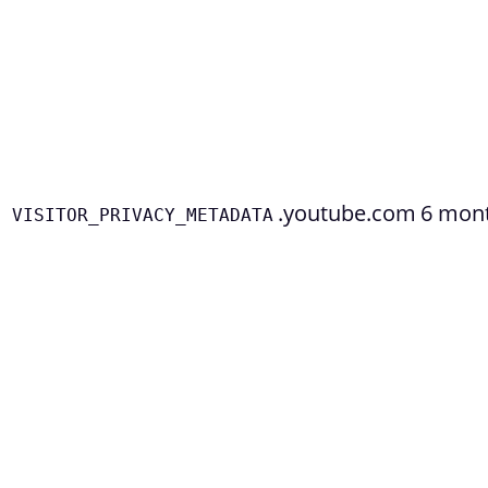
.youtube.com
6 mon
VISITOR_PRIVACY_METADATA