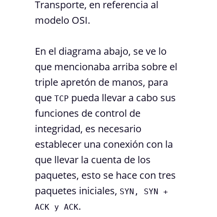
Transporte, en referencia al
modelo OSI.
En el diagrama abajo, se ve lo
que mencionaba arriba sobre el
triple apretón de manos, para
que
pueda llevar a cabo sus
TCP
funciones de control de
integridad, es necesario
establecer una conexión con la
que llevar la cuenta de los
paquetes, esto se hace con tres
paquetes iniciales,
SYN, SYN +
.
ACK y ACK