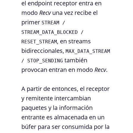
el endpoint receptor entra en
modo
Recv
una vez recibe el
primer
STREAM /
STREAM_DATA_BLOCKED /
, en streams
RESET_STREAM
bidireccionales,
MAX_DATA_STREAM
también
/ STOP_SENDING
provocan entran en modo
Recv
.
A partir de entonces, el receptor
y remitente intercambian
paquetes y la información
entrante es almacenada en un
búfer para ser consumida por la