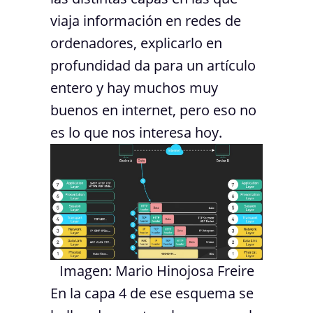
viaja información en redes de
ordenadores, explicarlo en
profundidad da para un artículo
entero y hay muchos muy
buenos en internet, pero eso no
es lo que nos interesa hoy.
Imagen: Mario Hinojosa Freire
En la capa 4 de ese esquema se