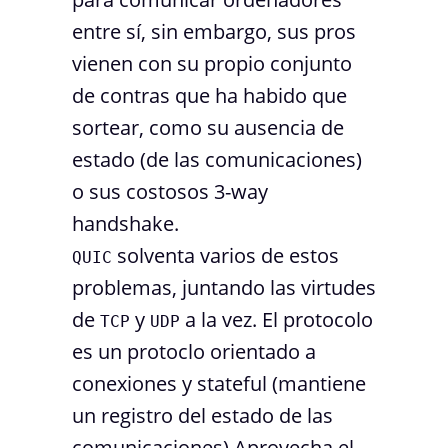
entre sí, sin embargo, sus pros
vienen con su propio conjunto
de contras que ha habido que
sortear, como su ausencia de
estado (de las comunicaciones)
o sus costosos 3-way
handshake.
solventa varios de estos
QUIC
problemas, juntando las virtudes
de
y
a la vez. El protocolo
TCP
UDP
es un protoclo orientado a
conexiones y stateful (mantiene
un registro del estado de las
comunicaciones) Aprovecha el