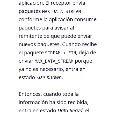
aplicación. El receptor envía
paquetes
MAX_DATA_STREAM
conforme la aplicación consume
paquetes para avisar al
remitente de que puede enviar
nuevos paquetes. Cuando recibe
el paquete
, deja de
STREAM + FIN
enviar
porque
MAX_DATA_STREAM
ya no es necesario, entra en
estado
Size Known
.
Entonces, cuando toda la
información ha sido recibida,
entra en estado
Data Recvd
, el