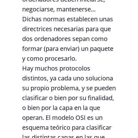
negociarse, mantenerse…
Dichas normas establecen unas
directrices necesarias para que
dos ordenadores sepan como
formar (para enviar) un paquete
y como procesarlo.
Hay muchos protocolos
distintos, ya cada uno soluciona
su propio problema, y se pueden
clasificar o bien por su finalidad,
o bien por la capa en la que
operan. El modelo OSI es un
esquema teórico para clasificar
las distintas capas en las que