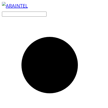
Buscar