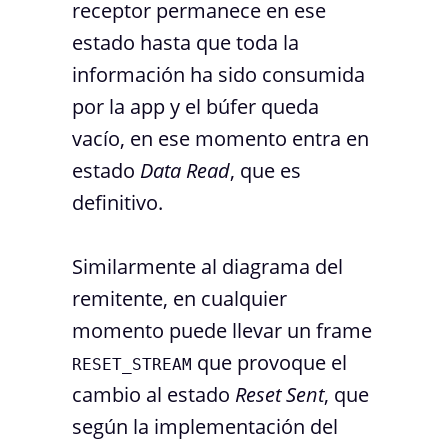
receptor permanece en ese
estado hasta que toda la
información ha sido consumida
por la app y el búfer queda
vacío, en ese momento entra en
estado
Data Read
, que es
definitivo.
Similarmente al diagrama del
remitente, en cualquier
momento puede llevar un frame
que provoque el
RESET_STREAM
cambio al estado
Reset Sent
, que
según la implementación del