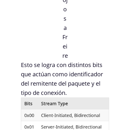
o
s
a
Fr
ei
re
Esto se logra con distintos bits
que actúan como identificador
del remitente del paquete y el
tipo de conexión.