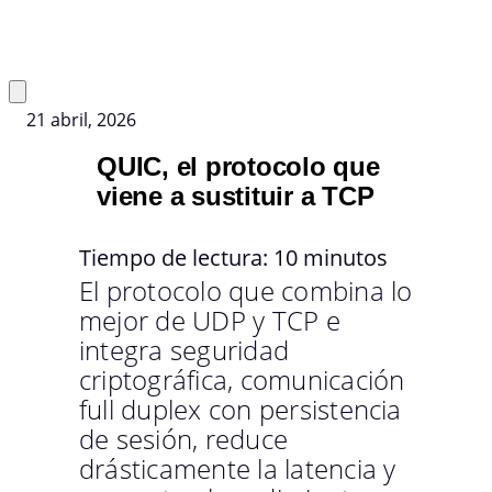
21 abril, 2026
QUIC, el protocolo que
viene a sustituir a TCP
Tiempo de lectura:
10
minutos
El protocolo que combina lo
mejor de UDP y TCP e
integra seguridad
criptográfica, comunicación
full duplex con persistencia
de sesión, reduce
drásticamente la latencia y