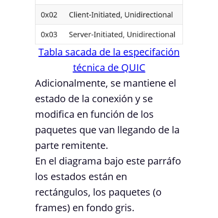
Tabla sacada de la especifación
técnica de QUIC
Adicionalmente, se mantiene el
estado de la conexión y se
modifica en función de los
paquetes que van llegando de la
parte remitente.
En el diagrama bajo este parráfo
los estados están en
rectángulos, los paquetes (o
frames) en fondo gris.