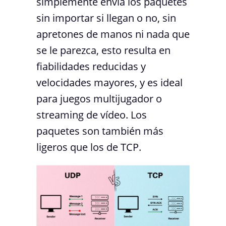
simplemente envía los paquetes
sin importar si llegan o no, sin
apretones de manos ni nada que
se le parezca, esto resulta en
fiabilidades reducidas y
velocidades mayores, y es ideal
para juegos multijugador o
streaming de vídeo. Los
paquetes son también más
ligeros que los de TCP.