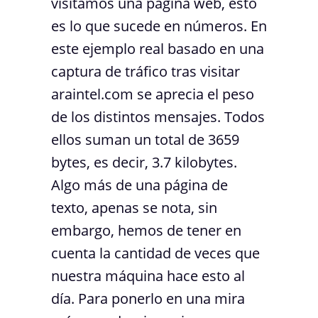
visitamos una página web, esto
es lo que sucede en números. En
este ejemplo real basado en una
captura de tráfico tras visitar
araintel.com se aprecia el peso
de los distintos mensajes. Todos
ellos suman un total de 3659
bytes, es decir, 3.7 kilobytes.
Algo más de una página de
texto, apenas se nota, sin
embargo, hemos de tener en
cuenta la cantidad de veces que
nuestra máquina hace esto al
día. Para ponerlo en una mira