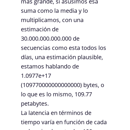
más grande, si asusimos esa
suma como la media y lo
multiplicamos, con una
estimación de
30.000.000.000.000 de
secuencias como esta todos los
días, una estimación plausible,
estamos hablando de
1.0977e+17
(109770000000000000) bytes, o
lo que es lo mismo, 109.77
petabytes.
La latencia en términos de
tiempo varía en función de cada