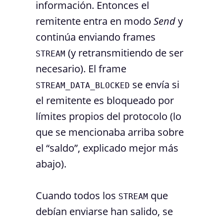
información. Entonces el
remitente entra en modo
Send
y
continúa enviando frames
(y retransmitiendo de ser
STREAM
necesario). El frame
se envía si
STREAM_DATA_BLOCKED
el remitente es bloqueado por
límites propios del protocolo (lo
que se mencionaba arriba sobre
el “saldo”, explicado mejor más
abajo).
Cuando todos los
que
STREAM
debían enviarse han salido, se