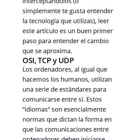
interceptándolos (o
simplemente te gusta entender
la tecnología que utilizas), leer
este artículo es un buen primer
paso para entender el cambio
que se aproxima.
OSI, TCP y UDP
Los ordenadores, al igual que
hacemos los humanos, utilizan
una serie de estándares para
comunicarse entre sí. Estos
“idiomas” son esencialmente
normas que dictan la forma en
que las comunicaciones entre
ordenadores deben iniciarse,