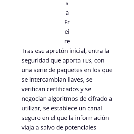
s
a
Fr
ei
re
Tras ese apretón inicial, entra la
seguridad que aporta
, con
TLS
una serie de paquetes en los que
se intercambian llaves, se
verifican certificados y se
negocian algoritmos de cifrado a
utilizar, se establece un canal
seguro en el que la información
viaja a salvo de potenciales