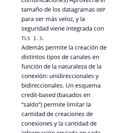
tamaño de los datagramas
UDP
para ser más veloz, y la
seguridad viene integrada con
.
TLS 1.3
Además permite la creación de
distintos tipos de canales en
función de la naturaleza de la
conexión: unidireccionales y
bidireccionales. Un esquema
credit-based (basados en
“saldo”) permite limitar la
cantidad de creaciones de
conexiones y la cantidad de
información enviada en cada