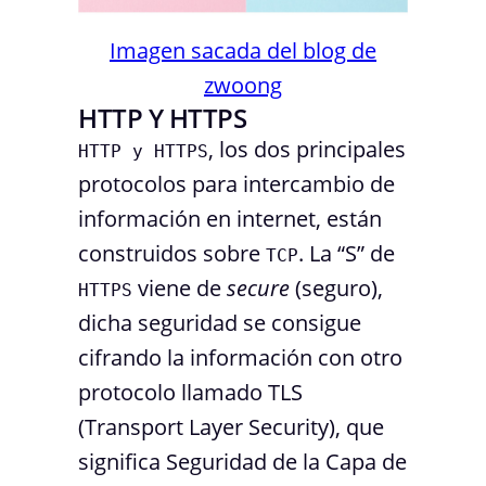
Imagen sacada del blog de
zwoong
HTTP Y HTTPS
, los dos principales
HTTP y HTTPS
protocolos para intercambio de
información en internet, están
construidos sobre
. La “S” de
TCP
viene de
secure
(seguro),
HTTPS
dicha seguridad se consigue
cifrando la información con otro
protocolo llamado TLS
(Transport Layer Security), que
significa Seguridad de la Capa de