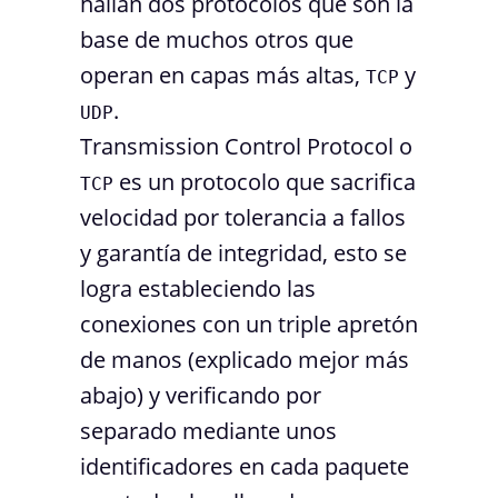
hallan dos protocolos que son la
base de muchos otros que
operan en capas más altas,
y
TCP
.
UDP
Transmission Control Protocol o
es un protocolo que sacrifica
TCP
velocidad por tolerancia a fallos
y garantía de integridad, esto se
logra estableciendo las
conexiones con un triple apretón
de manos (explicado mejor más
abajo) y verificando por
separado mediante unos
identificadores en cada paquete