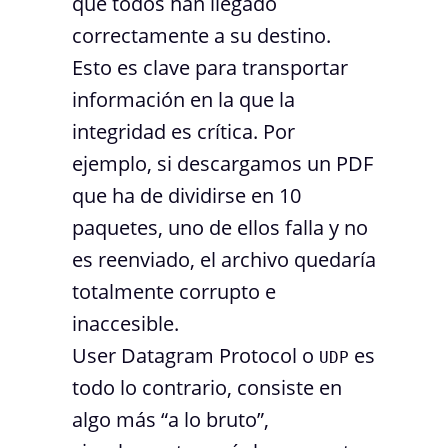
que todos han llegado
correctamente a su destino.
Esto es clave para transportar
información en la que la
integridad es crítica. Por
ejemplo, si descargamos un PDF
que ha de dividirse en 10
paquetes, uno de ellos falla y no
es reenviado, el archivo quedaría
totalmente corrupto e
inaccesible.
User Datagram Protocol o
es
UDP
todo lo contrario, consiste en
algo más “a lo bruto”,