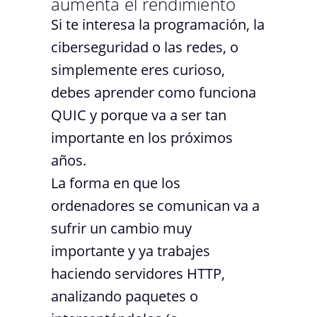
aumenta el rendimiento
Si te interesa la programación, la
ciberseguridad o las redes, o
simplemente eres curioso,
debes aprender como funciona
QUIC y porque va a ser tan
importante en los próximos
años.
La forma en que los
ordenadores se comunican va a
sufrir un cambio muy
importante y ya trabajes
haciendo servidores HTTP,
analizando paquetes o