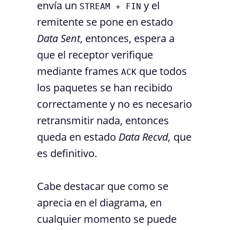
envía un
y el
STREAM + FIN
remitente se pone en estado
Data Sent
, entonces, espera a
que el receptor verifique
mediante frames
que todos
ACK
los paquetes se han recibido
correctamente y no es necesario
retransmitir nada, entonces
queda en estado
Data Recvd,
que
es definitivo.
Cabe destacar que como se
aprecia en el diagrama, en
cualquier momento se puede