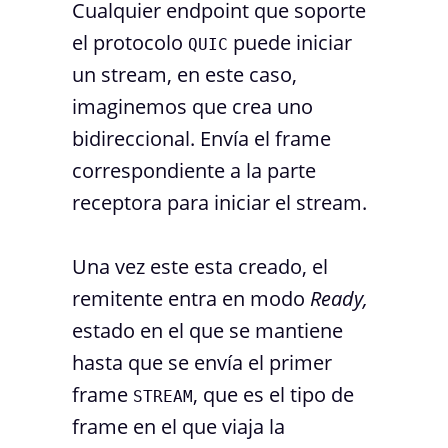
Cualquier endpoint que soporte
el protocolo
puede iniciar
QUIC
un stream, en este caso,
imaginemos que crea uno
bidireccional. Envía el frame
correspondiente a la parte
receptora para iniciar el stream.
Una vez este esta creado, el
remitente entra en modo
Ready,
estado en el que se mantiene
hasta que se envía el primer
frame
, que es el tipo de
STREAM
frame en el que viaja la